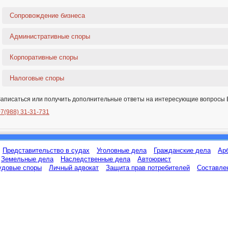
Сопровождение бизнеса
Административные споры
Корпоративные споры
Налоговые споры
Записаться или получить дополнительные ответы на интересующие вопросы 
+7(988) 31-31-731
Представительство в судах
Уголовные дела
Гражданские дела
Ар
Земельные дела
Наследственные дела
Автоюрист
удовые споры
Личный адвокат
Защита прав потребителей
Составле