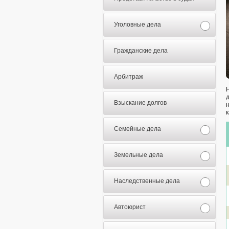
Уголовные дела
Гражданские дела
Арбитраж
Взыскание долгов
Семейные дела
Земельные дела
Наследственные дела
Автоюрист