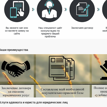
Наши преимущества
Услуги адвоката и юриста для юридических лиц