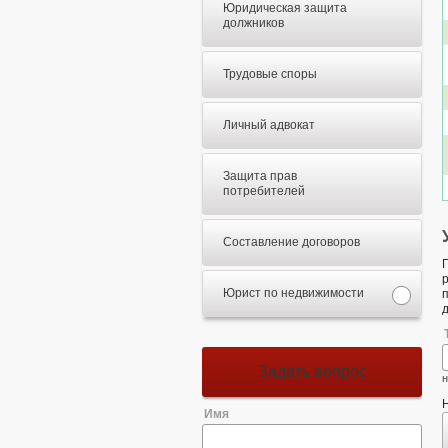
Юридическая защита
должников
Трудовые споры
Личный адвокат
Защита прав
потребителей
Составление договоров
Юрист по недвижимости
Задать вопрос
н
Имя