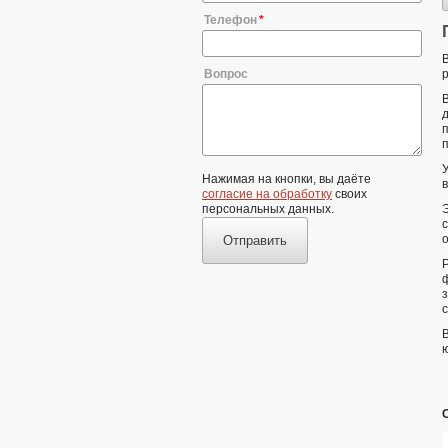
Телефон
Вопрос
Нажимая на кнопки, вы даёте
согласие на обработку
своих
персональных данных.
Отправить