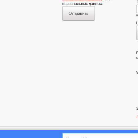
персональных данных.
Отправить
н