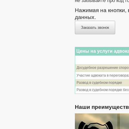
не забывайте про код г
Нажимая на кнопки,
данных.
Заказать звонок
Цены на услуги адвок
Досудебное разрешение споро
Участие адвоката в переговора
Развод в судебном порядке
Развод в судебном порядке без
Наши преимуществ