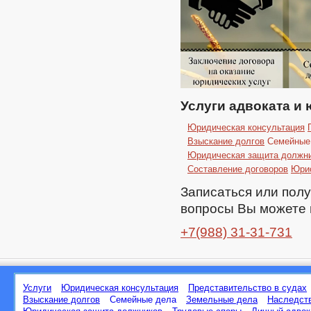
Услуги адвоката и
Юридическая консультация
Взыскание долгов
Семейные
Юридическая защита должн
Составление договоров
Юрис
Записаться или пол
вопросы Вы можете 
+7(988) 31-31-731
Услуги
Юридическая консультация
Представительство в судах
Взыскание долгов
Семейные дела
Земельные дела
Наследст