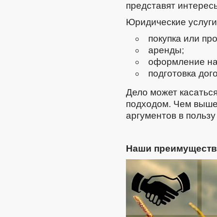
представят интерес
Юридические услуги
покупка или пр
аренды;
оформление на
подготовка дого
Дело может касаться
подходом. Чем выше
аргументов в пользу 
Наши преимуществ