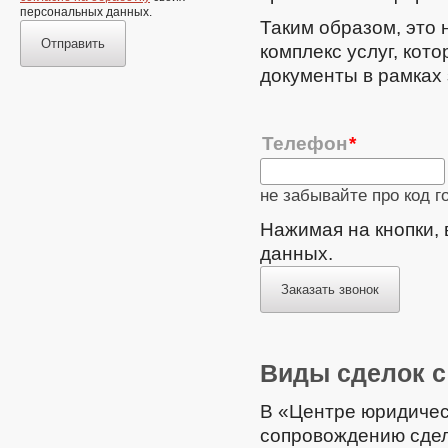
персональных данных.
Таким образом, это 
Отправить
комплекс услуг, ко
документы в рамках 
Телефон
не забывайте про код г
Нажимая на кнопки,
данных.
Заказать звонок
Виды сделок 
В «Центре юридичес
сопровождению сдел