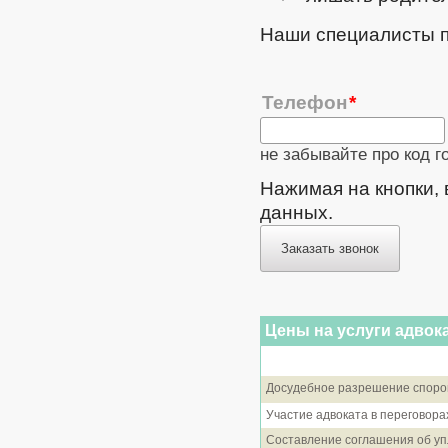
Наши специалисты п
Телефон
не забывайте про код г
Нажимая на кнопки,
данных.
Заказать звонок
Цены на услуги адвок
Досудебное разрешение споро
Участие адвоката в переговора
Составление соглашения об уп