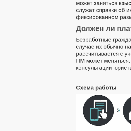
может заняться взыс
служат справки об 
фиксированном раз
Должен ли пла
Безработные гражда
случае их обычно н
рассчитывается с у
ПМ может меняться,
консультации юрист
Схема работы