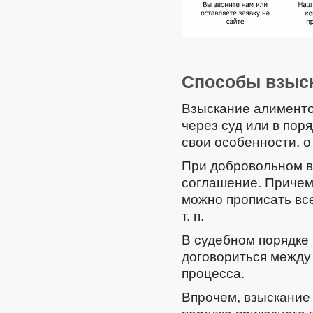
Способы взыс
Взыскание алименто
через суд или в пор
свои особенности, о
При добровольном в
соглашение. Причем 
можно прописать все
т. п.
В судебном порядке 
договориться между
процесса.
Впрочем, взыскание